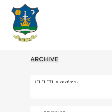
ARCHIVE
JELELÉTI ÍV 20260114