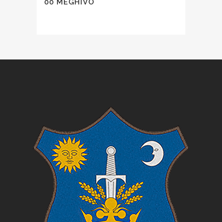
00 MEGHÍVÓ