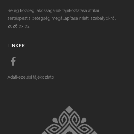
Beleg község lakosságának tájékoztatása afrikai
sertéspestis betegség megállapítása miatti szabályokról
2026.03.02.
LINKEK
Adatkezelési tájékoztató