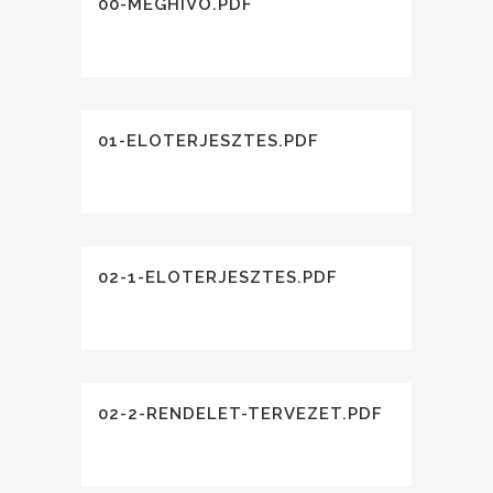
00-MEGHIVO.PDF
01-ELOTERJESZTES.PDF
02-1-ELOTERJESZTES.PDF
02-2-RENDELET-TERVEZET.PDF