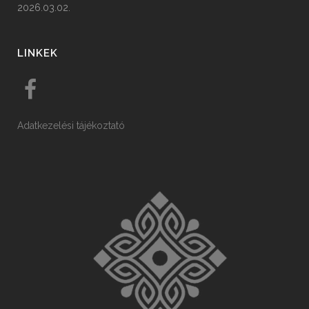
2026.03.02.
LINKEK
Adatkezelési tájékoztató