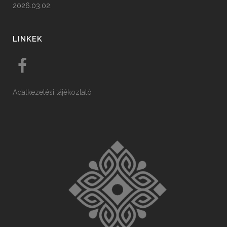
2026.03.02.
LINKEK
Adatkezelési tájékoztató