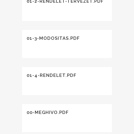
01-2-RENDELET-TERVEZET.PDF
01-3-MODOSITAS.PDF
01-4-RENDELET.PDF
00-MEGHIVO.PDF