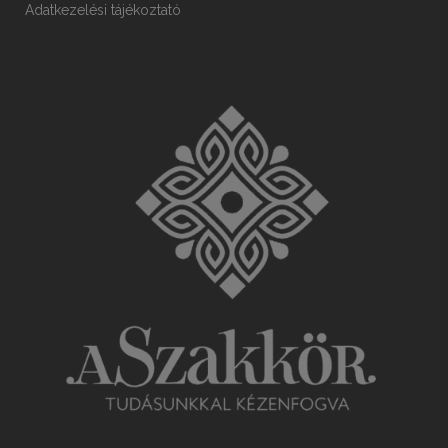
Adatkezelési tájékoztató