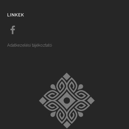
LINKEK
Adatkezelési tájékoztató