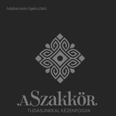
Adatkezelési tájékoztató