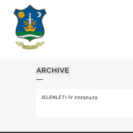
ARCHIVE
JELENLÉTI ÍV 20250425