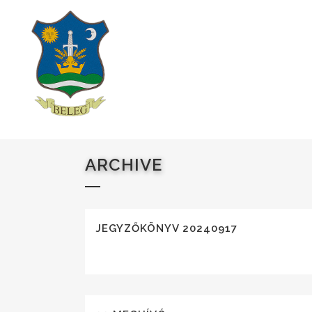
ARCHIVE
JEGYZŐKÖNYV 20240917