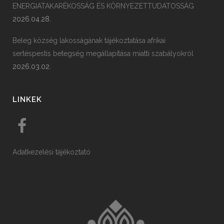
ENERGIATAKARÉKOSSÁG ÉS KÖRNYEZETTUDATOSSÁG
2026.04.28.
Beleg község lakosságának tájékoztatása afrikai
sertéspestis betegség megállapítása miatti szabályokról
2026.03.02.
LINKEK
Adatkezelési tájékoztató