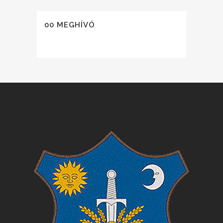
00 MEGHÍVÓ