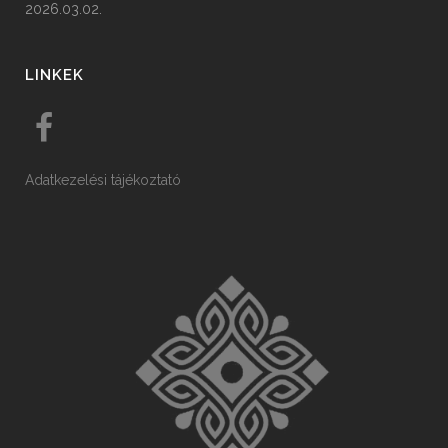
2026.03.02.
LINKEK
Adatkezelési tájékoztató